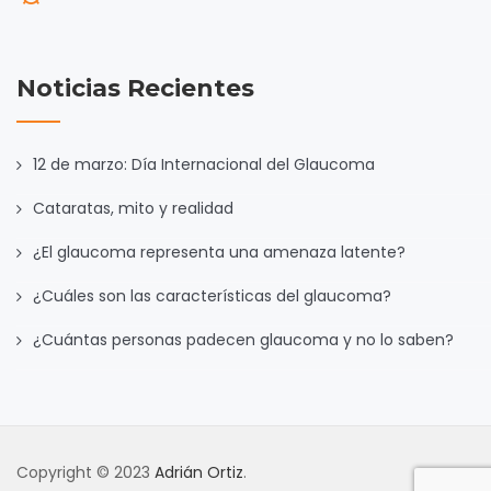
Noticias Recientes
12 de marzo: Día Internacional del Glaucoma
Cataratas, mito y realidad
¿El glaucoma representa una amenaza latente?
¿Cuáles son las características del glaucoma?
¿Cuántas personas padecen glaucoma y no lo saben?
Copyright © 2023
Adrián Ortiz
.