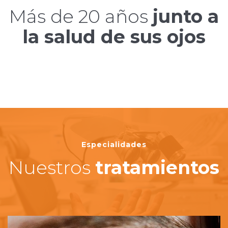
Más de 20 años
junto a
la salud de sus ojos
Especialidades
Nuestros
tratamientos