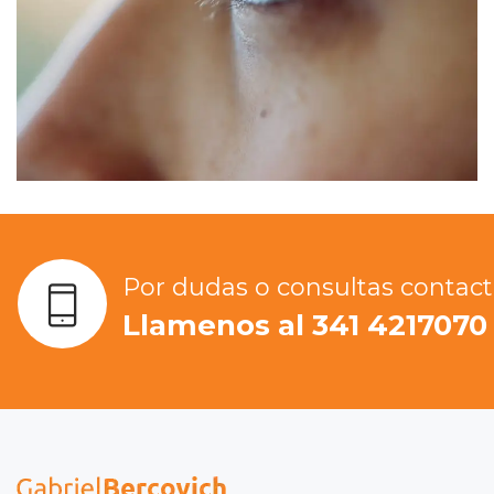
Por dudas o consultas contac
Llamenos al 341 4217070