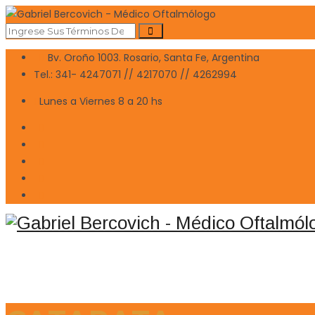
Bv. Oroño 1003. Rosario, Santa Fe, Argentina
Tel.: 341- 4247071 // 4217070 // 4262994
Lunes a Viernes 8 a 20 hs