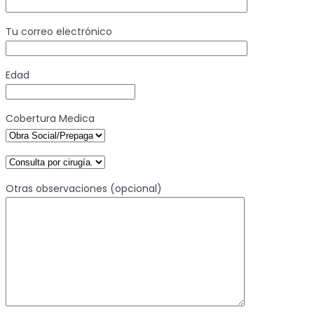
Tu correo electrónico
Edad
Cobertura Medica
Otras observaciones (opcional)